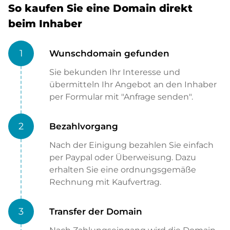
So kaufen Sie eine Domain direkt
beim Inhaber
1
Wunschdomain gefunden
Sie bekunden Ihr Interesse und
übermitteln Ihr Angebot an den Inhaber
per Formular mit "Anfrage senden".
2
Bezahlvorgang
Nach der Einigung bezahlen Sie einfach
per Paypal oder Überweisung. Dazu
erhalten Sie eine ordnungsgemäße
Rechnung mit Kaufvertrag.
3
Transfer der Domain